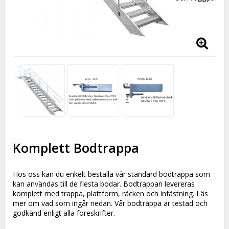
Komplett Bodtrappa
Hos oss kan du enkelt beställa vår standard bodtrappa som
kan användas till de flesta bodar. Bodtrappan levereras
komplett med trappa, plattform, räcken och infästning. Läs
mer om vad som ingår nedan. Vår bodtrappa är testad och
godkänd enligt alla föreskrifter.