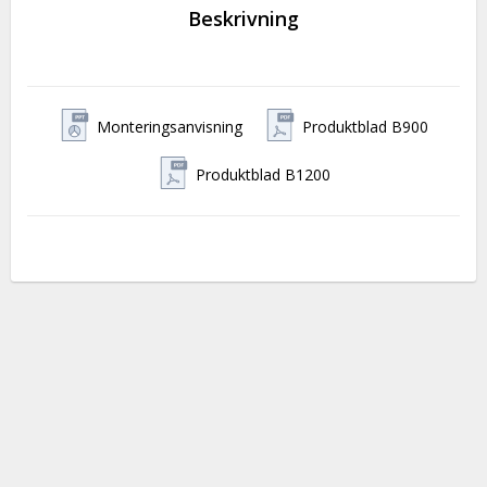
Beskrivning
Monteringsanvisning
Produktblad B900
Produktblad B1200