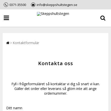
0371-35500
info@skeppshultstegen.se
Kontaktformulär
Kontakta oss
Fyll i frågeformuläret så kontaktar vi dig så snart vi kan.
Gäller det order eller leverans så glöm inte att ange
ordernummer.
Ditt namn