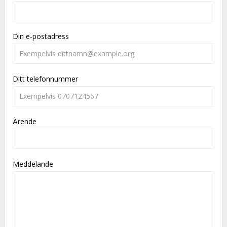
Din e-postadress
Ditt telefonnummer
Ärende
Meddelande