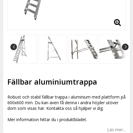
Fällbar aluminiumtrappa
Robust och stabil fällbar trappa i aluminium med plattform på
600x600 mm. Du kan även få denna i andra höjder utöver
dom som visas här. Kontakta oss så hjälper vi dig.
Mer information hittar du i produktbladet.
Läs mer...