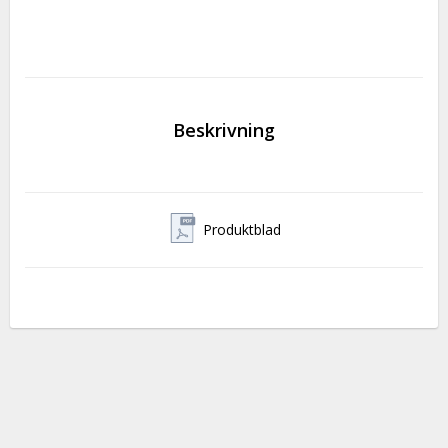
Beskrivning
Produktblad